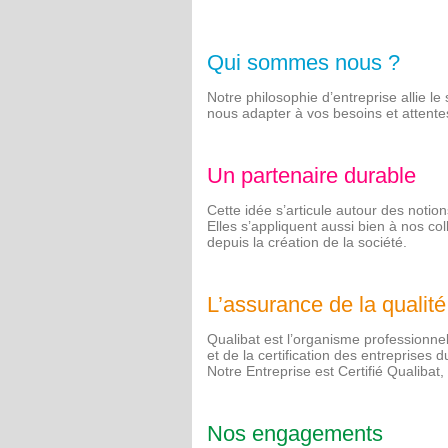
Qui sommes nous ?
Notre philosophie d’entreprise allie l
nous adapter à vos besoins et attente
Un partenaire durable
Cette idée s’articule autour des notions 
Elles s’appliquent aussi bien à nos col
depuis la création de la société.
L’assurance de la qualité
Qualibat est l’organisme professionnel,
et de la certification des entreprises 
Notre Entreprise est Certifié Qualibat
Nos engagements