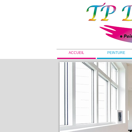
ACCUEIL
PEINTURE