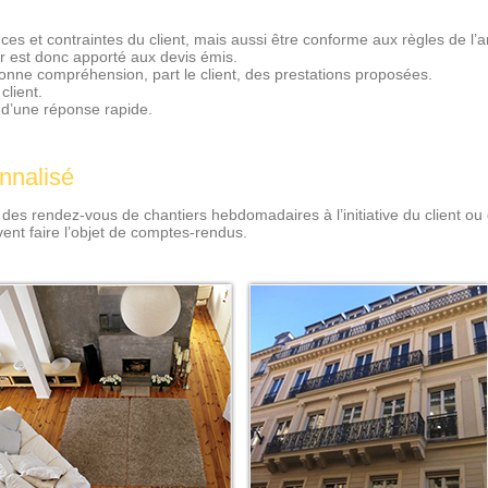
es et contraintes du client, mais aussi être conforme aux règles de l’a
ier est donc apporté aux devis émis.
bonne compréhension, part le client, des prestations proposées.
client.
 d’une réponse rapide.
onnalisé
 des rendez-vous de chantiers hebdomadaires à l’initiative du client ou
ent faire l’objet de comptes-rendus.