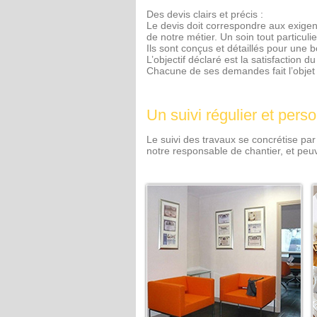
Des devis clairs et précis :
Le devis doit correspondre aux exigenc
de notre métier. Un soin tout particul
Ils sont conçus et détaillés pour une 
L’objectif déclaré est la satisfaction du 
Chacune de ses demandes fait l’objet
Un suivi régulier et pers
Le suivi des travaux se concrétise par
notre responsable de chantier, et peuv