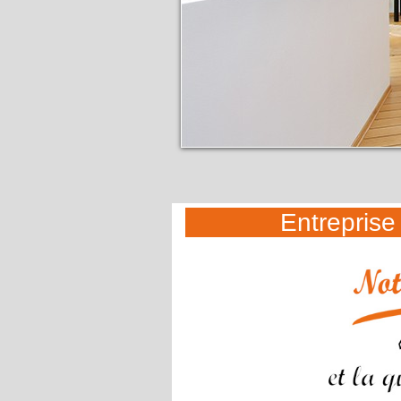
Entreprise