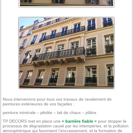
Nous intervenons pour tous vos travaux de ravalement de
peintures extérieures de vos façades :
peinture minérale – pliolite – lait de chaux – plâtre.
TP DECORS met en place une
« barrière fiable »
pour stopper le
processus de dégradation causé par les intempéries, et la pollution
atmosphérique qui favorisent l’encrassement, et la formation de