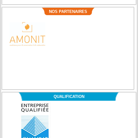
NOS PARTENAIRES
QUALIFICATION